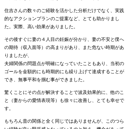
住吉さんの数々のご経験を活かした分析だけでなく、実践
的なアクションプランのご提案など、とても助かりまし
た。実際、高い効果がありました。
その後すぐに妻の４人目の妊娠が分かり、妻の不安と僕へ
の期待（収入面等）の高まりがあり、また危ない時期があ
りましたが、
夫婦関係の問題点が明確になっていたこともあり、当初の
ゴールを金額的にも時期的にも繰り上げて達成することが
でき、無事平和を掴む事ができました。
驚くことにその点が解決することで波及効果的に、他のこ
と（妻からの愛情表現等）も徐々に改善し、とても幸せで
す。
もちろん昔の関係と全く同じではありませんが、このつら