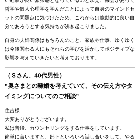
い経験が良い緊張感となっているのと加え、機会があって
哲学や個人心理学を学んだことによって自身のマインドセ
ットの問題点に気づけたため、これからは能動的に良い自
分であろうとする気持ちが沸き起こりました。
自身の夫婦関係はもちろんのこと、家族や仕事、ゆくゆく
は今後関わる人にもそれらの学びを活かしてポジティブな
影響を与えていきたいと考えております。
（Ｓさん、40代男性）
”奥さまとの離婚を考えていて、その伝え方やタ
イミングについてのご相談”
住吉様
大変ありがとうございます。
私は普段、カウンセリングをする仕事をしています。
簡単に言いますと、部下といろいろ話し合いをして、やる