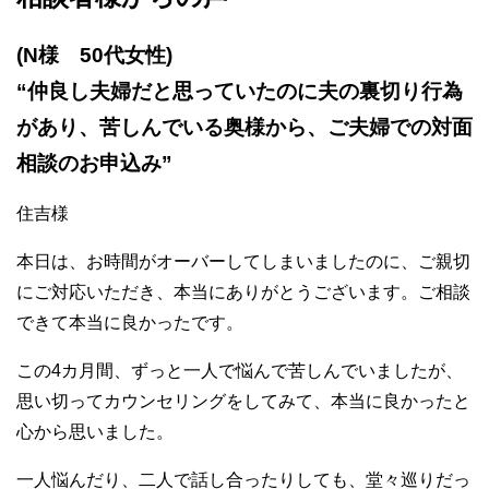
(N様 50代女性)
“仲良し夫婦だと思っていたのに夫の裏切り行為
があり、苦しんでいる奥様から、ご夫婦での対面
相談のお申込み”
住吉様
本日は、お時間がオーバーしてしまいましたのに、ご親切
にご対応いただき、本当にありがとうございます。ご相談
できて本当に良かったです。
この4カ月間、ずっと一人で悩んで苦しんでいましたが、
思い切ってカウンセリングをしてみて、本当に良かったと
心から思いました。
一人悩んだり、二人で話し合ったりしても、堂々巡りだっ