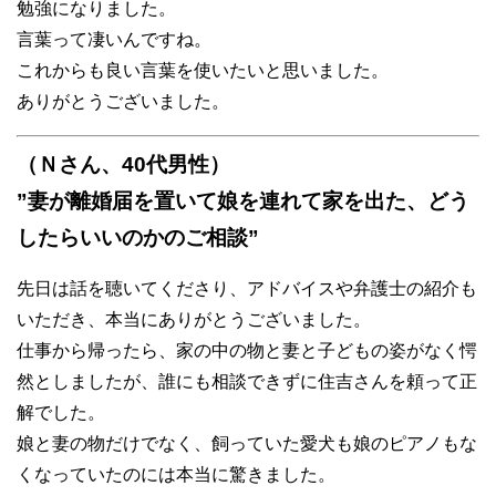
勉強になりました。
言葉って凄いんですね。
これからも良い言葉を使いたいと思いました。
ありがとうございました。
（Ｎさん、40代男性）
”妻が離婚届を置いて娘を連れて家を出た、どう
したらいいのかのご相談”
先日は話を聴いてくださり、アドバイスや弁護士の紹介も
いただき、本当にありがとうございました。
仕事から帰ったら、家の中の物と妻と子どもの姿がなく愕
然としましたが、誰にも相談できずに住吉さんを頼って正
解でした。
娘と妻の物だけでなく、飼っていた愛犬も娘のピアノもな
くなっていたのには本当に驚きました。