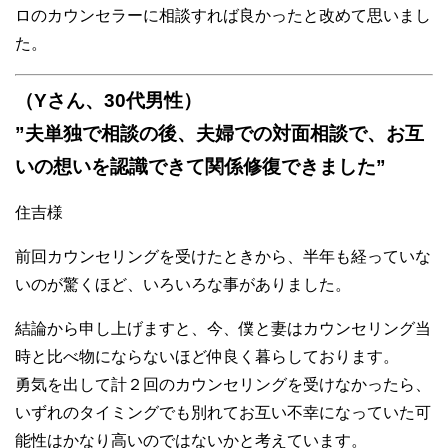
ロのカウンセラーに相談すれば良かったと改めて思いまし
た。
（Yさん、30代男性）
”夫単独で相談の後、夫婦での対面相談で、お互
いの想いを認識できて関係修復できました”
住吉様
前回カウンセリングを受けたときから、半年も経っていな
いのが驚くほど、いろいろな事がありました。
結論から申し上げますと、今、僕と妻はカウンセリング当
時と比べ物にならないほど仲良く暮らしております。
勇気を出して計２回のカウンセリングを受けなかったら、
いずれのタイミングでも別れてお互い不幸になっていた可
能性はかなり高いのではないかと考えています。