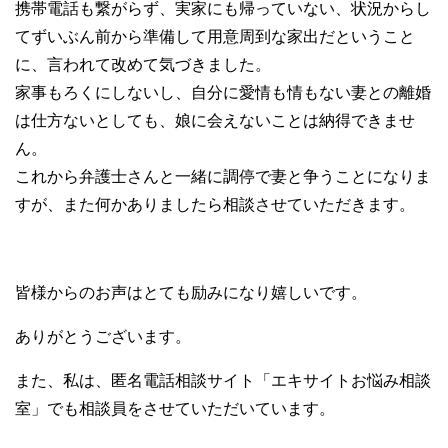
携帯電話も繋がらず、実家にも帰っていない、状況からし
てずいぶん前から準備して用意周到な家出だということ
に、言われて改めて気づきました。
家事もろくにしないし、自分に愛情も情もない妻との離婚
は仕方ないとしても、娘に会えないことは納得できませ
ん。
これから弁護士さんと一緒に調停で妻と争うことになりま
すが、また何かありましたら相談させていただきます。
皆様からのお声はとても励みになり嬉しいです。
ありがとうございます。
また、私は、匿名電話相談サイト「エキサイトお悩み相談
室」でも相談員をさせていただいています。