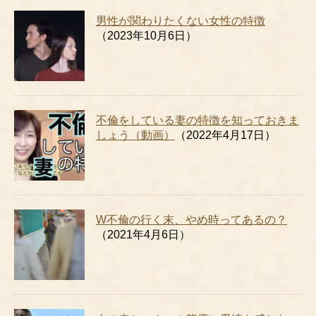
男性が関わりたくない女性の特徴
（2023年10月6日）
不倫をしている妻の特徴を知っておきま
しょう（動画）
（2022年4月17日）
W不倫の行く末、やめ時ってあるの？
（2021年4月6日）