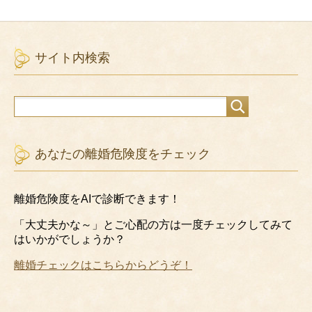
サイト内検索
あなたの離婚危険度をチェック
離婚危険度をAIで診断できます！
「大丈夫かな～」とご心配の方は一度チェックしてみて
はいかがでしょうか？
離婚チェックはこちらからどうぞ！