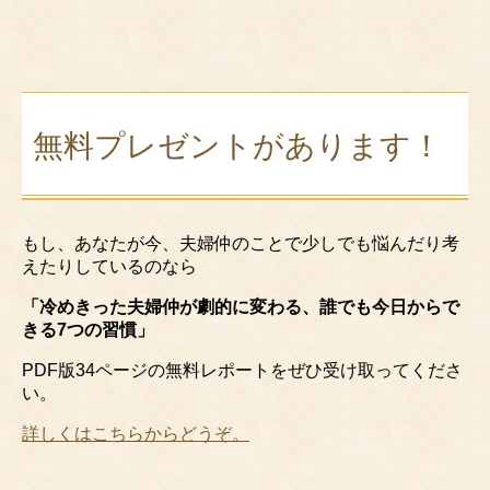
無料プレゼントがあります！
もし、あなたが今、夫婦仲のことで少しでも悩んだり考
えたりしているのなら
「冷めきった夫婦仲が劇的に変わる、誰でも今日からで
きる7つの習慣」
PDF版34ページの無料レポートをぜひ受け取ってくださ
い。
詳しくはこちらからどうぞ。