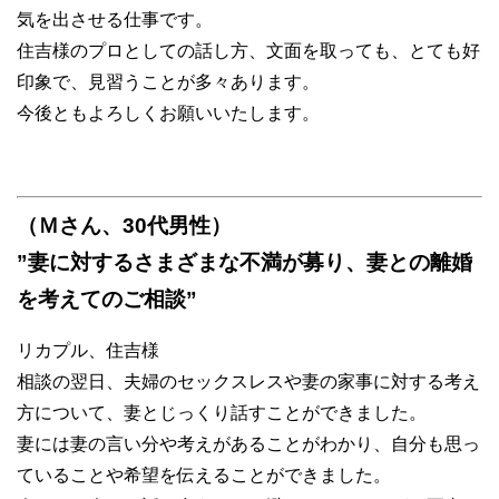
気を出させる仕事です。
住吉様のプロとしての話し方、文面を取っても、とても好
印象で、見習うことが多々あります。
今後ともよろしくお願いいたします。
（Ｍさん、30代男性）
”妻に対するさまざまな不満が募り、妻との離婚
を考えてのご相談”
リカプル、住吉様
相談の翌日、夫婦のセックスレスや妻の家事に対する考え
方について、妻とじっくり話すことができました。
妻には妻の言い分や考えがあることがわかり、自分も思っ
ていることや希望を伝えることができました。