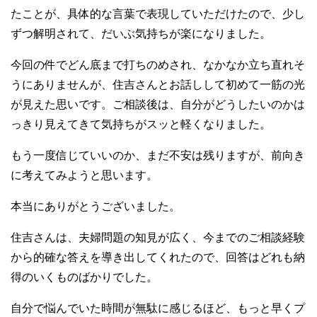
たことが、具体的な言葉で表現していただけたので、少し
ずつ解明されて、だいぶ気持ちが楽になりました。
今回の件でどん底まで打ちのめされ、なかなか立ち直れそ
うにありませんが、住吉さんとお話しして初めて一筋の光
が見えた思いです。ご相談後は、自分がどうしたいのかは
っきり見えてきて気持ちがスッと軽くなりました。
もう一度信じていいのか、まだ不安は残りますが、前向き
に考えてみようと思います。
本当にありがとうございました。
住吉さんは、夫婦問題の知見が広く、今までのご相談経験
から的確な答えを導き出してくれたので、回答はどれも納
得のいくものばかりでした。
自分で悩んでいた時間が無駄に感じるほど、もっと早くプ