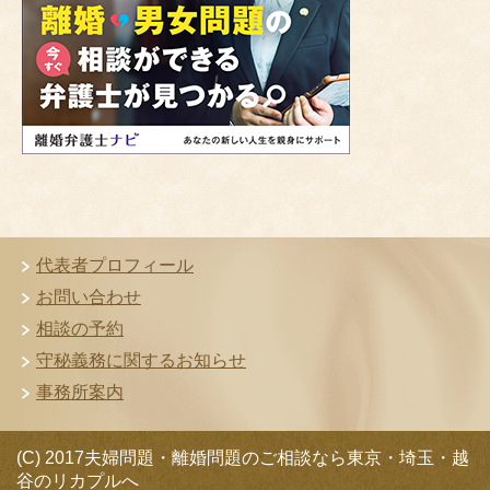
代表者プロフィール
お問い合わせ
相談の予約
守秘義務に関するお知らせ
事務所案内
(C) 2017夫婦問題・離婚問題のご相談なら東京・埼玉・越
谷のリカプルへ