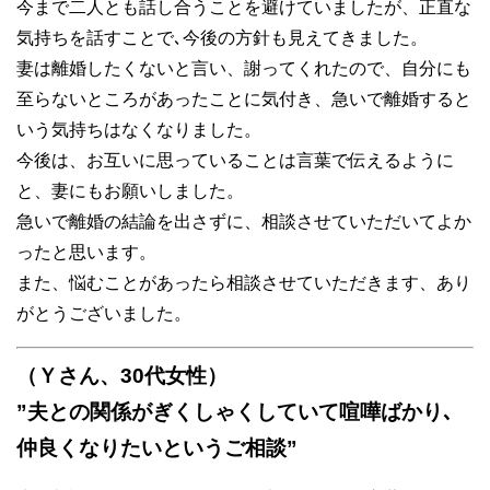
今まで二人とも話し合うことを避けていましたが、正直な
気持ちを話すことで､今後の方針も見えてきました。
妻は離婚したくないと言い、謝ってくれたので、自分にも
至らないところがあったことに気付き、急いで離婚すると
いう気持ちはなくなりました。
今後は、お互いに思っていることは言葉で伝えるように
と、妻にもお願いしました。
急いで離婚の結論を出さずに、相談させていただいてよか
ったと思います。
また、悩むことがあったら相談させていただきます、あり
がとうございました。
（Ｙさん、30代女性）
”夫との関係がぎくしゃくしていて喧嘩ばかり､
仲良くなりたいというご相談”