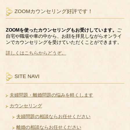
ZOOMカウンセリング好評です！
ZOOMを使ったカウンセリングもお受けしています。
ご
自宅や職場や車の中から、お顔を拝見しながらオンライ
ンでカウンセリングを受けていただくことができます。
詳しくはこちらからどうぞ。
SITE NAVI
夫婦問題・離婚問題の悩みを軽くします
カウンセリング
夫婦問題の相談ならお任せください
離婚の相談ならお任せください