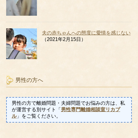
夫の赤ちゃんへの態度に愛情を感じない
（2021年2月15日）
男性の方へ
男性の方で離婚問題・夫婦問題でお悩みの方は、私
が運営する別サイト「
男性専門離婚相談室リカプ
ル
」をご覧ください。