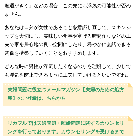
融通がきく」などの場合、この先にも浮気の可能性が否め
ません。
あなたは自分が女性であることを意識し直して、スキンシ
ップを大切にし、美味しい食事や寛げる時間作りなどの工
夫で家を居心地の良い空間にしたり、穏やかに会話できる
関係を構築していくことをおすすめします。
どんな時に男性が浮気したくなるのかを理解して、少しで
も浮気を防止できるように工夫していけるといいですね。
夫婦問題に役立つメールマガジン【夫婦のための処方
箋】のご登録はこちらから
リカプルでは夫婦問題・離婚問題に関するカウンセリ
ングを行っております。カウンセリングを受けるまで