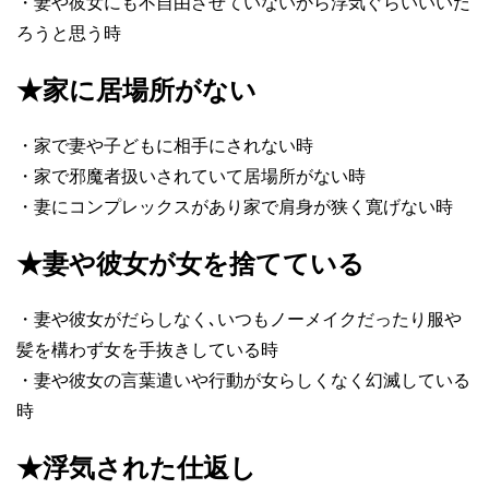
・妻や彼女にも不自由させていないから浮気ぐらいいいだ
ろうと思う時
★家に居場所がない
・家で妻や子どもに相手にされない時
・家で邪魔者扱いされていて居場所がない時
・妻にコンプレックスがあり家で肩身が狭く寛げない時
★妻や彼女が女を捨てている
・妻や彼女がだらしなく､いつもノーメイクだったり服や
髪を構わず女を手抜きしている時
・妻や彼女の言葉遣いや行動が女らしくなく幻滅している
時
★浮気された仕返し