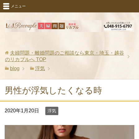
メニュー
夫婦問題・離婚問題のご相談なら東京・埼玉・越谷
のリカプルへ
TOP
blog
浮気
男性が浮気したくなる時
2020年1月20日
浮気