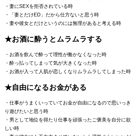
・妻にSEXを拒否されている時
・「妻とだけED」だから仕方ないと思う時
・妻や彼女とだけというのには無理があると考える時
★お酒に酔うとムラムラする
・お酒を飲んで酔って理性が働かなくなった時
・酔っ払ってしまって気が大きくなった時
・お酒が入って人肌が恋しくなりムラムラしてしまった時
★自由になるお金がある
・仕事がうまくいっていてお金が自由になるので思いっき
り遊びたいと思う時
・男として地位を得たり仕事を頑張ったご褒美を自分に欲
しい時