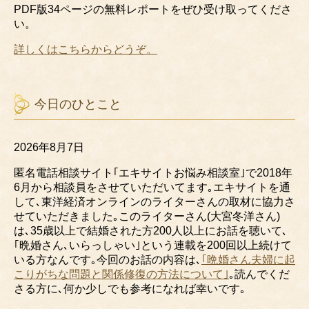
PDF版34ページの無料レポートをぜひ受け取ってくださ
い。
詳しくはこちらからどうぞ。
今日のひとこと
2026年8月7日
匿名電話相談サイト｢エキサイトお悩み相談室｣で2018年
6月から相談員をさせていただいてます｡エキサイトを通
して､東洋経済オンラインのライターさんの取材に協力さ
せていただきました｡このライターさん(大宮冬洋さん)
は､35歳以上で結婚された方200人以上にお話を聴いて､
｢晩婚さん､いらっしゃい｣という連載を200回以上続けて
いる方なんです｡今回のお話の内容は､
｢晩婚さん夫婦に起
こりがちな問題と関係修復の方法について｣
｡読んでくだ
さる方に､何か少しでも参考になれば幸いです｡