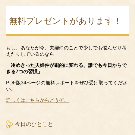
無料プレゼントがあります！
もし、あなたが今、夫婦仲のことで少しでも悩んだり考
えたりしているのなら
「冷めきった夫婦仲が劇的に変わる、誰でも今日からで
きる7つの習慣」
PDF版34ページの無料レポートをぜひ受け取ってくださ
い。
詳しくはこちらからどうぞ。
今日のひとこと