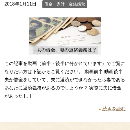
2018年1月11日
借金・家計・金銭感覚
この記事を動画（前半・後半に分かれています）でご覧に
なりたい方は下記からご覧ください。 動画前半 動画後半
夫が借金をしていて、夫に返済ができなかったら妻である
あなたに返済義務があるのでしょうか？ 実際に夫に借金
があった […]
続きを読む