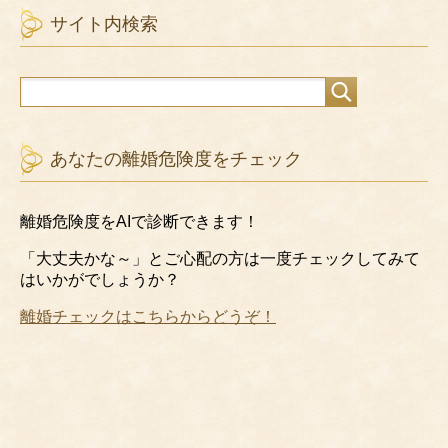
サイト内検索
あなたの離婚危険度をチェック
離婚危険度をAIで診断できます！
「大丈夫かな～」とご心配の方は一度チェックしてみて
はいかがでしょうか？
離婚チェックはこちらからどうぞ！