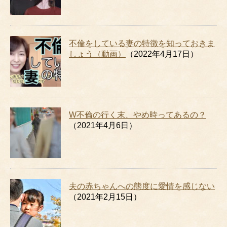
不倫をしている妻の特徴を知っておきま
しょう（動画）
（2022年4月17日）
W不倫の行く末、やめ時ってあるの？
（2021年4月6日）
夫の赤ちゃんへの態度に愛情を感じない
（2021年2月15日）