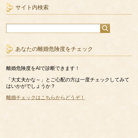
サイト内検索
あなたの離婚危険度をチェック
離婚危険度をAIで診断できます！
「大丈夫かな～」とご心配の方は一度チェックしてみて
はいかがでしょうか？
離婚チェックはこちらからどうぞ！