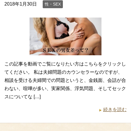
2018年1月30日
性・SEX
この記事を動画でご覧になりたい方はこちらをクリックし
てください。 私は夫婦問題のカウンセラーなのですが、
相談を受ける夫婦間での問題というと、金銭面、会話が合
わない、喧嘩が多い、実家関係、浮気問題、そしてセック
スについてな […]
続きを読む