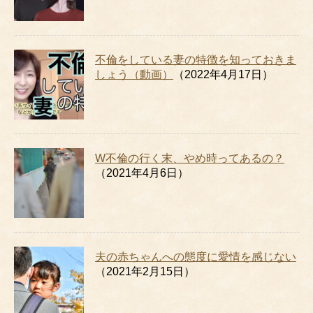
不倫をしている妻の特徴を知っておきま
しょう（動画）
（2022年4月17日）
W不倫の行く末、やめ時ってあるの？
（2021年4月6日）
夫の赤ちゃんへの態度に愛情を感じない
（2021年2月15日）