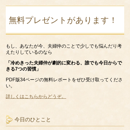
無料プレゼントがあります！
もし、あなたが今、夫婦仲のことで少しでも悩んだり考
えたりしているのなら
「冷めきった夫婦仲が劇的に変わる、誰でも今日からで
きる7つの習慣」
PDF版34ページの無料レポートをぜひ受け取ってくださ
い。
詳しくはこちらからどうぞ。
今日のひとこと