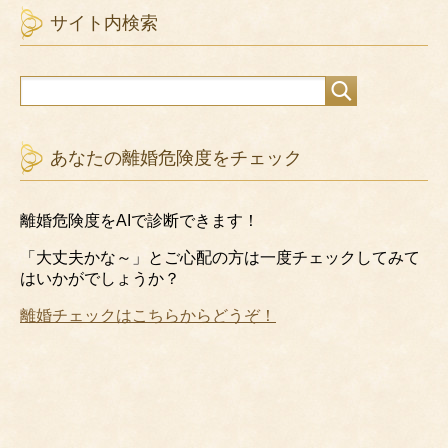
サイト内検索
あなたの離婚危険度をチェック
離婚危険度をAIで診断できます！
「大丈夫かな～」とご心配の方は一度チェックしてみて
はいかがでしょうか？
離婚チェックはこちらからどうぞ！