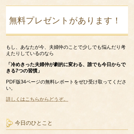
無料プレゼントがあります！
もし、あなたが今、夫婦仲のことで少しでも悩んだり考
えたりしているのなら
「冷めきった夫婦仲が劇的に変わる、誰でも今日からで
きる7つの習慣」
PDF版34ページの無料レポートをぜひ受け取ってくださ
い。
詳しくはこちらからどうぞ。
今日のひとこと