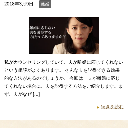
2018年3月9日
離婚
私がカウンセリングしていて、夫が離婚に応じてくれない
という相談がよくあります。 そんな夫を説得できる効果
的な方法があるのでしょうか。 今回は、夫が離婚に応じ
てくれない場合に、夫を説得する方法をご紹介します。ま
ず、夫がなぜ […]
続きを読む