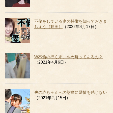
不倫をしている妻の特徴を知っておきま
しょう（動画）
（2022年4月17日）
W不倫の行く末、やめ時ってあるの？
（2021年4月6日）
夫の赤ちゃんへの態度に愛情を感じない
（2021年2月15日）