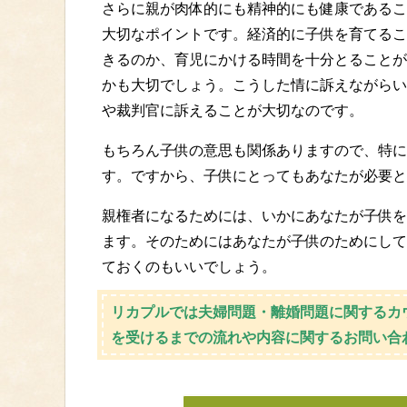
さらに親が肉体的にも精神的にも健康であるこ
大切なポイントです。経済的に子供を育てるこ
きるのか、育児にかける時間を十分とることが
かも大切でしょう。こうした情に訴えながらい
や裁判官に訴えることが大切なのです。
もちろん子供の意思も関係ありますので、特に
す。ですから、子供にとってもあなたが必要と
親権者になるためには、いかにあなたが子供を
ます。そのためにはあなたが子供のためにして
ておくのもいいでしょう。
リカプルでは夫婦問題・離婚問題に関するカ
を受けるまでの流れや内容に関するお問い合