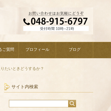
るご質問
プロフィール
ブログ
取りたいときどうするか？
サイト内検索