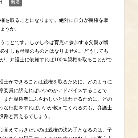
日
離婚
権を取ることになります。絶対に自分が親権を取
ょうか。
うことです。しかし今は育児に参加する父親が増
必ずしも母親のものとはなりません。どうしても
が、弁護士に依頼すれば100％親権を取ることがで
護士ができることは親権を取るために、どのように
停委員に訴えればいいのかアドバイスすることで
。また親権者にふさわしいと思わせるために、どの
うな行動をすればいいか教えてくれるのも、弁護士
役割と言えるでしょう。
つ覚えておきたいのは親権の決め手となるのは、子