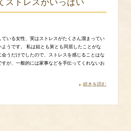
てストレスがいっぱい
している女性、実はストレスがたくさん溜まってい
いようです。 私は姑とも舅とも同居したことがな
に会うだけでしたので、ストレスを感じることはな
ですが、一般的には家事などを手伝ってくれないお
続きを読む