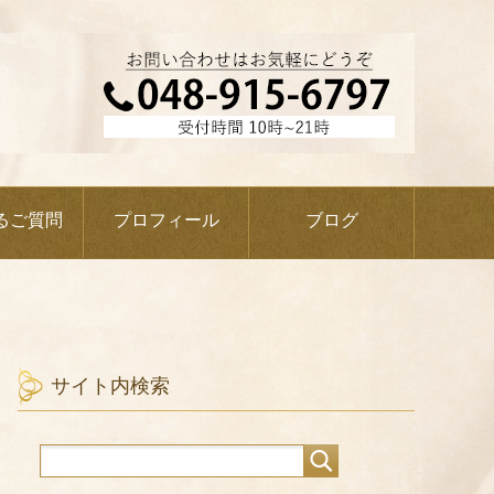
るご質問
プロフィール
ブログ
サイト内検索