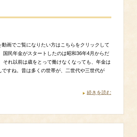
を動画でご覧になりたい方はこちらをクリックして
。 国民年金がスタートしたのは昭和36年4月からだ
。 それ以前は歳をとって働けなくなっても、年金は
んですね。昔は多くの世帯が、二世代や三世代が
続きを読む