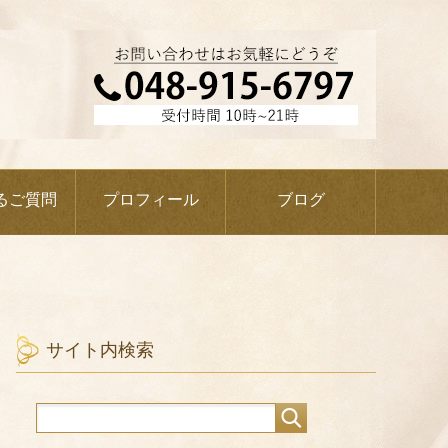
るご質問
プロフィール
ブログ
サイト内検索