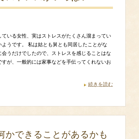
している女性、実はストレスがたくさん溜まってい
いようです。 私は姑とも舅とも同居したことがな
に会うだけでしたので、ストレスを感じることはな
ですが、一般的には家事などを手伝ってくれないお
続きを読む
何かできることがあるかも