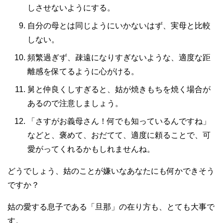
しさせないようにする。
自分の母とは同じようにいかないはず、実母と比較
しない。
頻繁過ぎず、疎遠になりすぎないような、適度な距
離感を保てるように心がける。
舅と仲良くしすぎると、姑が焼きもちを焼く場合が
あるので注意しましょう。
「さすがお義母さん！何でも知っているんですね」
などと、褒めて、おだてて、適度に頼ることで、可
愛がってくれるかもしれませんね。
どうでしょう、姑のことが嫌いなあなたにも何かできそう
ですか？
姑の愛する息子である「旦那」の在り方も、とても大事で
す。