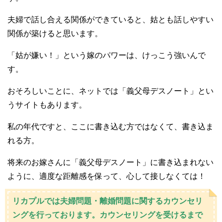
夫婦で話し合える関係ができていると、姑とも話しやすい
関係が築けると思います。
「姑が嫌い！」という嫁のパワーは、けっこう強いんで
す。
おそろしいことに、ネットでは「義父母デスノート」とい
うサイトもあります。
私の年代ですと、ここに書き込む方ではなくて、書き込ま
れる方。
将来のお嫁さんに「義父母デスノート」に書き込まれない
ように、適度な距離感を保って、心して接しなくては！
リカプルでは夫婦問題・離婚問題に関するカウンセリ
ングを行っております。カウンセリングを受けるまで