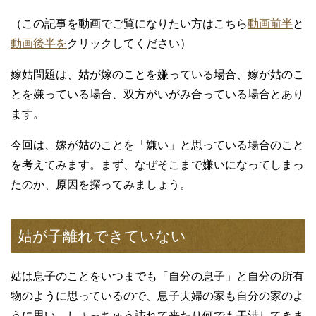
（この記事を動画でご覧になりたい方はこちら
動画前半
と
動画後半を
クリックしてください）
嫁姑問題は、姑が嫁のことを嫌っている場合、嫁が姑のこ
とを嫌っている場合、双方がいがみ合っている場合とあり
ます。
今回は、嫁が姑のことを「嫌い」と思っている場合のこと
を考えてみます。まず、なぜそこまで嫌いになってしまっ
たのか、原因を探ってみましょう。
姑が子離れできていない
姑は息子のことをいつまでも「自分の息子」と自分の所有
物のように思っているので、息子夫婦の家も自分の家のよ
うに思い、しょっちゅう訪れて来たり何でも干渉してきま