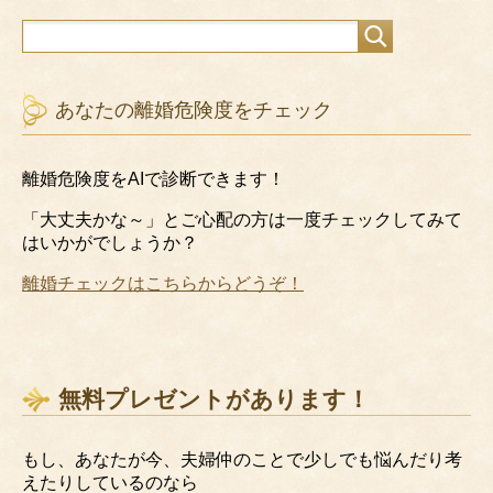
あなたの離婚危険度をチェック
離婚危険度をAIで診断できます！
「大丈夫かな～」とご心配の方は一度チェックしてみて
はいかがでしょうか？
離婚チェックはこちらからどうぞ！
無料プレゼントがあります！
もし、あなたが今、夫婦仲のことで少しでも悩んだり考
えたりしているのなら