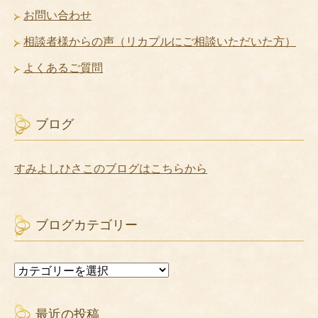
お問い合わせ
相談者様からの声（リカプルにご相談いただいた方）
よくあるご質問
ブログ
すみよしひさこのブログはこちらから
ブログカテゴリー
ブ
ロ
グ
カ
最近の投稿