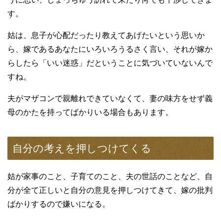
す。
姑は、息子が心配だったり教えてあげたいという思いか
ら、嫁であるあなたにいろいろうるさく言い、それが嫁か
らしたら「いい迷惑」だということに気づいていないんで
すね。
夫がマザコンで親離れできていなくて、妻の味方をせず義
母のかたを持ってばかりいる場合もあります。
自分の考えを押しつけてくる
姑が家事のこと、子育てのこと、夫の世話のことなど、自
分が全て正しいと自分の意見を押しつけてきて、嫁の批判
ばかりするので嫌いになる。