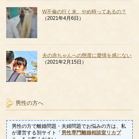
W不倫の行く末、やめ時ってあるの？
（2021年4月6日）
夫の赤ちゃんへの態度に愛情を感じない
（2021年2月15日）
男性の方へ
男性の方で離婚問題・夫婦問題でお悩みの方は、私
が運営する別サイト「
男性専門離婚相談室リカプ