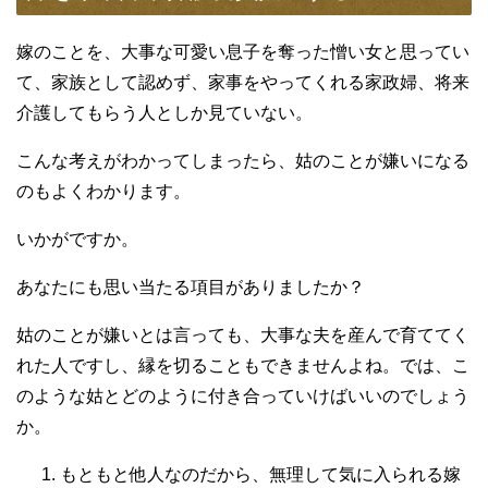
嫁のことを、大事な可愛い息子を奪った憎い女と思ってい
て、家族として認めず、家事をやってくれる家政婦、将来
介護してもらう人としか見ていない。
こんな考えがわかってしまったら、姑のことが嫌いになる
のもよくわかります。
いかがですか。
あなたにも思い当たる項目がありましたか？
姑のことが嫌いとは言っても、大事な夫を産んで育ててく
れた人ですし、縁を切ることもできませんよね。では、こ
のような姑とどのように付き合っていけばいいのでしょう
か。
もともと他人なのだから、無理して気に入られる嫁