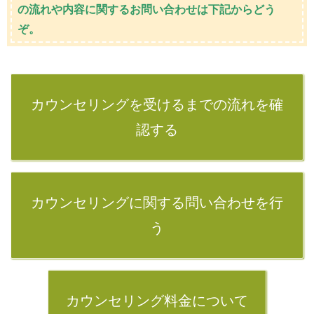
の流れや内容に関するお問い合わせは下記からどう
ぞ。
カウンセリングを受けるまでの流れを確
認する
カウンセリングに関する問い合わせを行
う
カウンセリング料金について