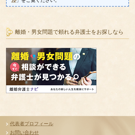
ル
」をご覧ください。
離婚・男女問題で頼れる弁護士をお探しなら
代表者プロフィール
お問い合わせ