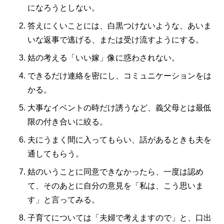
になろうとしない。
答えにくいことには、白黒つけないような、あいま
いな返事で逃げる、または受け流すようにする。
姑の考える「いい嫁」像に惑わされない。
できるだけ連絡を密にし、コミュニケーションをは
かる。
大事なイベントの時だけ誘うなど、義父母とは最低
限の付き合いに絞る。
夫にうまく間に入ってもらい、話があるときも夫を
通してもらう。
姑のいうことに同意できなかったら、一度は認め
て、そのあとに自分の意見を「私は、こう思いま
す」と言ってみる。
子育てについては「夫婦で考えますので」と、口出